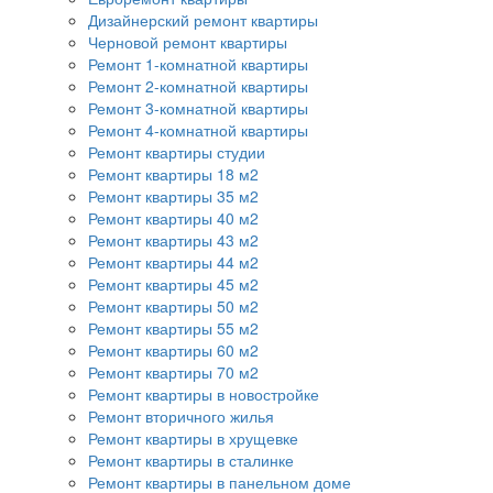
Дизайнерский ремонт квартиры
Черновой ремонт квартиры
Ремонт 1-комнатной квартиры
Ремонт 2-комнатной квартиры
Ремонт 3-комнатной квартиры
Ремонт 4-комнатной квартиры
Ремонт квартиры студии
Ремонт квартиры 18 м2
Ремонт квартиры 35 м2
Ремонт квартиры 40 м2
Ремонт квартиры 43 м2
Ремонт квартиры 44 м2
Ремонт квартиры 45 м2
Ремонт квартиры 50 м2
Ремонт квартиры 55 м2
Ремонт квартиры 60 м2
Ремонт квартиры 70 м2
Ремонт квартиры в новостройке
Ремонт вторичного жилья
Ремонт квартиры в хрущевке
Ремонт квартиры в сталинке
Ремонт квартиры в панельном доме