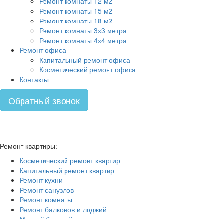
Ремонт комнаты 12 м2
Ремонт комнаты 15 м2
Ремонт комнаты 18 м2
Ремонт комнаты 3х3 метра
Ремонт комнаты 4х4 метра
Ремонт офиса
Капитальный ремонт офиса
Косметический ремонт офиса
Контакты
Обратный звонок
Ремонт квартиры:
Косметический ремонт квартир
Капитальный ремонт квартир
Ремонт кухни
Ремонт санузлов
Ремонт комнаты
Ремонт балконов и лоджий