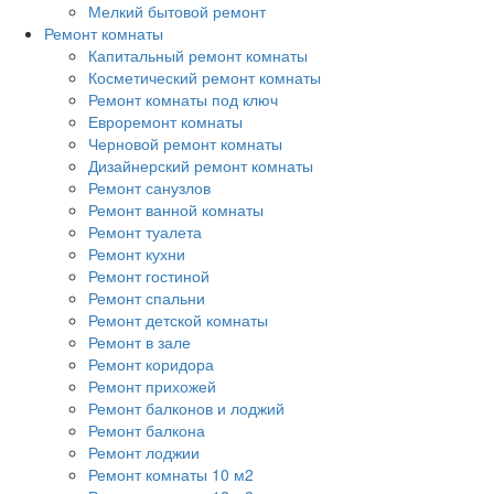
Мелкий бытовой ремонт
Ремонт комнаты
Капитальный ремонт комнаты
Косметический ремонт комнаты
Ремонт комнаты под ключ
Евроремонт комнаты
Черновой ремонт комнаты
Дизайнерский ремонт комнаты
Ремонт санузлов
Ремонт ванной комнаты
Ремонт туалета
Ремонт кухни
Ремонт гостиной
Ремонт спальни
Ремонт детской комнаты
Ремонт в зале
Ремонт коридора
Ремонт прихожей
Ремонт балконов и лоджий
Ремонт балкона
Ремонт лоджии
Ремонт комнаты 10 м2