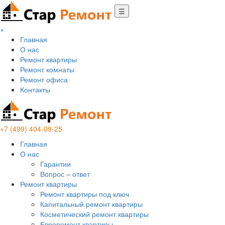
☰
×
Главная
О нас
Ремонт квартиры
Ремонт комнаты
Ремонт офиса
Контакты
+7 (499) 404-09-25
Главная
О нас
Гарантии
Вопрос – ответ
Ремонт квартиры
Ремонт квартиры под ключ
Капитальный ремонт квартиры
Косметический ремонт квартиры
Евроремонт квартиры