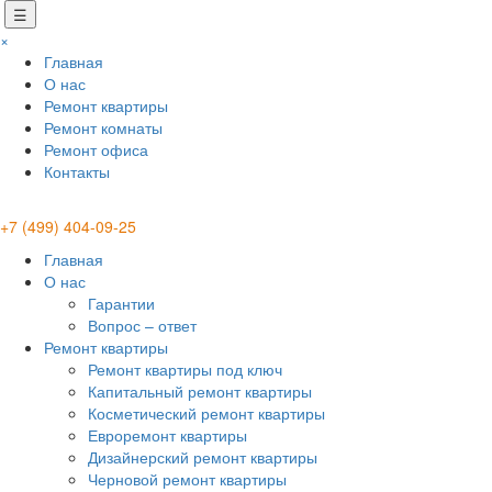
☰
×
Главная
О нас
Ремонт квартиры
Ремонт комнаты
Ремонт офиса
Контакты
+7 (499) 404-09-25
Главная
О нас
Гарантии
Вопрос – ответ
Ремонт квартиры
Ремонт квартиры под ключ
Капитальный ремонт квартиры
Косметический ремонт квартиры
Евроремонт квартиры
Дизайнерский ремонт квартиры
Черновой ремонт квартиры