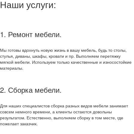
Наши услуги:
1. Ремонт мебели.
Мы готовы вдохнуть новую жизнь в вашу мебель, будь то столы,
стулья, диваны, шкафы, кровати и пр. Выполняем перетяжку
мягкой мебели. Используем только качественные и износостойкие
материалы.
2. Сборка мебели.
Для наших специалистов сборка разных видов мебели занимает
совсем немного времени, а клиенты остаются довольны
результатом. Естественно, выполняем сборку в том месте, где
пожелает заказчик.