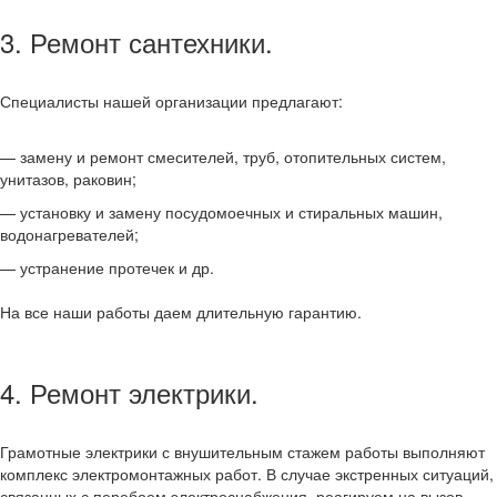
3. Ремонт сантехники.
Специалисты нашей организации предлагают:
— замену и ремонт смесителей, труб, отопительных систем,
унитазов, раковин;
— установку и замену посудомоечных и стиральных машин,
водонагревателей;
— устранение протечек и др.
На все наши работы даем длительную гарантию.
4. Ремонт электрики.
Грамотные электрики с внушительным стажем работы выполняют
комплекс электромонтажных работ. В случае экстренных ситуаций,
связанных с перебоем электроснабжения, реагируем на вызов