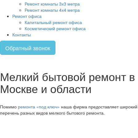
Ремонт комнаты 3х3 метра
Ремонт комнаты 4х4 метра
Ремонт офиса
Капитальный ремонт офиса
Косметический ремонт офиса
Контакты
Обратный звонок
Мелкий бытовой ремонт в
Москве и области
Помимо
ремонта «под ключ»
наша фирма предоставляет широкий
перечень разных видов мелкого бытового ремонта.