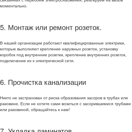
моментально.
5. Монтаж или ремонт розеток.
В нашей организации работают квалифицированные электрики,
которые выполняют крепление наружных розеток, установку
коробок под внутренние розетки, крепление внутренних розеток,
подключение их к электрической сети.
6. Прочистка канализации
Никто не застрахован от риска образования засоров в трубах или
раковине. Если не хотите сами возиться с засорившимися трубами
или раковиной, обращайтесь к нам!
7. Укладка ламинатов.