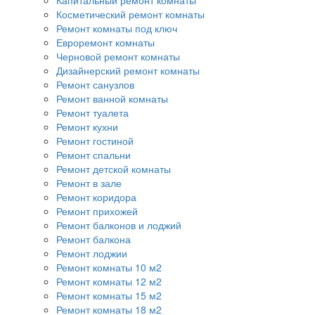
Капитальный ремонт комнаты
Косметический ремонт комнаты
Ремонт комнаты под ключ
Евроремонт комнаты
Черновой ремонт комнаты
Дизайнерский ремонт комнаты
Ремонт санузлов
Ремонт ванной комнаты
Ремонт туалета
Ремонт кухни
Ремонт гостиной
Ремонт спальни
Ремонт детской комнаты
Ремонт в зале
Ремонт коридора
Ремонт прихожей
Ремонт балконов и лоджий
Ремонт балкона
Ремонт лоджии
Ремонт комнаты 10 м2
Ремонт комнаты 12 м2
Ремонт комнаты 15 м2
Ремонт комнаты 18 м2