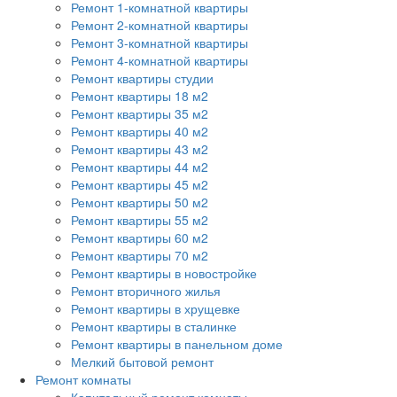
Ремонт 1-комнатной квартиры
Ремонт 2-комнатной квартиры
Ремонт 3-комнатной квартиры
Ремонт 4-комнатной квартиры
Ремонт квартиры студии
Ремонт квартиры 18 м2
Ремонт квартиры 35 м2
Ремонт квартиры 40 м2
Ремонт квартиры 43 м2
Ремонт квартиры 44 м2
Ремонт квартиры 45 м2
Ремонт квартиры 50 м2
Ремонт квартиры 55 м2
Ремонт квартиры 60 м2
Ремонт квартиры 70 м2
Ремонт квартиры в новостройке
Ремонт вторичного жилья
Ремонт квартиры в хрущевке
Ремонт квартиры в сталинке
Ремонт квартиры в панельном доме
Мелкий бытовой ремонт
Ремонт комнаты