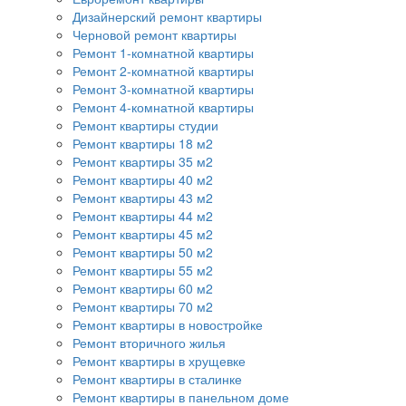
Дизайнерский ремонт квартиры
Черновой ремонт квартиры
Ремонт 1-комнатной квартиры
Ремонт 2-комнатной квартиры
Ремонт 3-комнатной квартиры
Ремонт 4-комнатной квартиры
Ремонт квартиры студии
Ремонт квартиры 18 м2
Ремонт квартиры 35 м2
Ремонт квартиры 40 м2
Ремонт квартиры 43 м2
Ремонт квартиры 44 м2
Ремонт квартиры 45 м2
Ремонт квартиры 50 м2
Ремонт квартиры 55 м2
Ремонт квартиры 60 м2
Ремонт квартиры 70 м2
Ремонт квартиры в новостройке
Ремонт вторичного жилья
Ремонт квартиры в хрущевке
Ремонт квартиры в сталинке
Ремонт квартиры в панельном доме