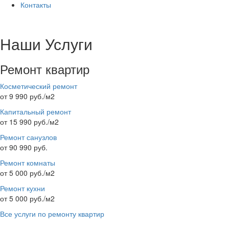
Контакты
Наши Услуги
Ремонт квартир
Косметический ремонт
от 9 990 руб./м2
Капитальный ремонт
от 15 990 руб./м2
Ремонт санузлов
от 90 990 руб.
Ремонт комнаты
от 5 000 руб./м2
Ремонт кухни
от 5 000 руб./м2
Все услуги по ремонту квартир