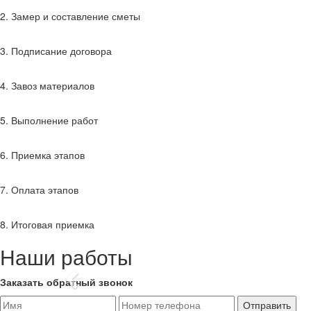
2. Замер и составление сметы
3. Подписание договора
4. Завоз материалов
5. Выполнение работ
6. Приемка этапов
7. Оплата этапов
8. Итоговая приемка
Наши работы
Previous
Заказать обратный звонок