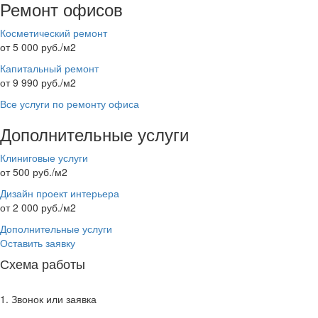
Ремонт офисов
Косметический ремонт
от 5 000 руб./м2
Капитальный ремонт
от 9 990 руб./м2
Все услуги по ремонту офиса
Дополнительные услуги
Клиниговые услуги
от 500 руб./м2
Дизайн проект интерьера
от 2 000 руб./м2
Дополнительные услуги
Оставить заявку
Схема работы
1. Звонок или заявка