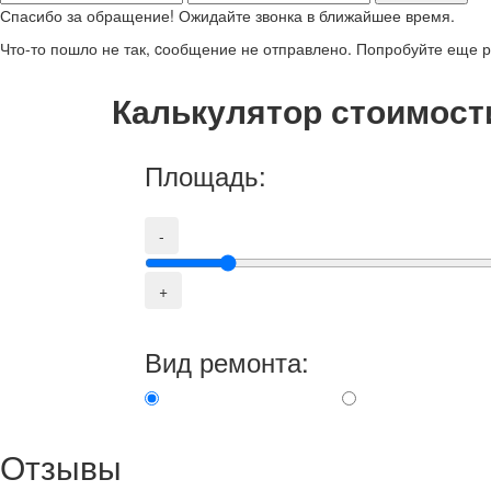
Спасибо за обращение! Ожидайте звонка в ближайшее время.
Что-то пошло не так, cообщение не отправлено. Попробуйте еще р
Калькулятор стоимост
Площадь:
-
+
Вид ремонта:
Отзывы