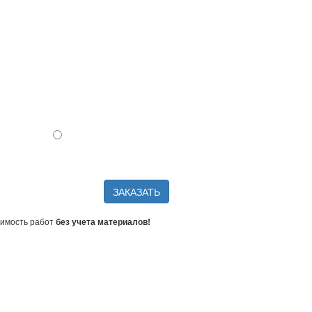
ЗАКАЗАТЬ
имость работ
без учета материалов!