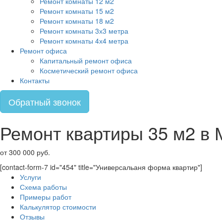
Ремонт комнаты 12 м2
Ремонт комнаты 15 м2
Ремонт комнаты 18 м2
Ремонт комнаты 3х3 метра
Ремонт комнаты 4х4 метра
Ремонт офиса
Капитальный ремонт офиса
Косметический ремонт офиса
Контакты
Обратный звонок
Ремонт квартиры 35 м2 в 
от
300 000 руб.
[contact-form-7 id="454" title="Универсальаня форма квартир"]
Услуги
Схема работы
Примеры работ
Калькулятор стоимости
Отзывы