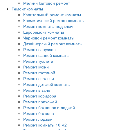
Мелкий бытовой ремонт
Ремонт комнаты
Капитальный ремонт комнаты
Косметический ремонт комнаты
Ремонт комнаты под ключ
Евроремонт комнаты
Черновой ремонт комнаты
Дизайнерский ремонт комнаты
Ремонт санузлов
Ремонт ванной комнаты
Ремонт туалета
Ремонт кухни
Ремонт гостиной
Ремонт спальни
Ремонт детской комнаты
Ремонт в зале
Ремонт коридора
Ремонт прихожей
Ремонт балконов и лоджий
Ремонт балкона
Ремонт лоджии
Ремонт комнаты 10 м2