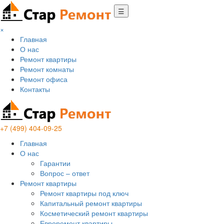
☰
×
Главная
О нас
Ремонт квартиры
Ремонт комнаты
Ремонт офиса
Контакты
+7 (499) 404-09-25
Главная
О нас
Гарантии
Вопрос – ответ
Ремонт квартиры
Ремонт квартиры под ключ
Капитальный ремонт квартиры
Косметический ремонт квартиры
Евроремонт квартиры