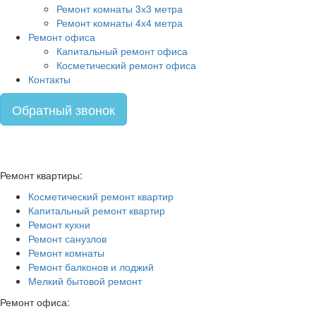
Ремонт комнаты 3х3 метра
Ремонт комнаты 4х4 метра
Ремонт офиса
Капитальный ремонт офиса
Косметический ремонт офиса
Контакты
Обратный звонок
Ремонт квартиры:
Косметический ремонт квартир
Капитальный ремонт квартир
Ремонт кухни
Ремонт санузлов
Ремонт комнаты
Ремонт балконов и лоджий
Мелкий бытовой ремонт
Ремонт офиса: