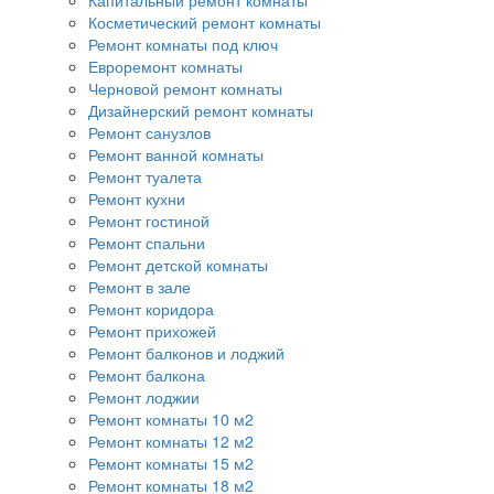
Капитальный ремонт комнаты
Косметический ремонт комнаты
Ремонт комнаты под ключ
Евроремонт комнаты
Черновой ремонт комнаты
Дизайнерский ремонт комнаты
Ремонт санузлов
Ремонт ванной комнаты
Ремонт туалета
Ремонт кухни
Ремонт гостиной
Ремонт спальни
Ремонт детской комнаты
Ремонт в зале
Ремонт коридора
Ремонт прихожей
Ремонт балконов и лоджий
Ремонт балкона
Ремонт лоджии
Ремонт комнаты 10 м2
Ремонт комнаты 12 м2
Ремонт комнаты 15 м2
Ремонт комнаты 18 м2