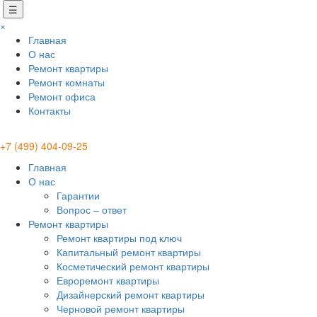
☰
×
Главная
О нас
Ремонт квартиры
Ремонт комнаты
Ремонт офиса
Контакты
+7 (499) 404-09-25
Главная
О нас
Гарантии
Вопрос – ответ
Ремонт квартиры
Ремонт квартиры под ключ
Капитальный ремонт квартиры
Косметический ремонт квартиры
Евроремонт квартиры
Дизайнерский ремонт квартиры
Черновой ремонт квартиры