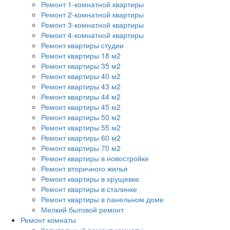
Ремонт 1-комнатной квартиры
Ремонт 2-комнатной квартиры
Ремонт 3-комнатной квартиры
Ремонт 4-комнатной квартиры
Ремонт квартиры студии
Ремонт квартиры 18 м2
Ремонт квартиры 35 м2
Ремонт квартиры 40 м2
Ремонт квартиры 43 м2
Ремонт квартиры 44 м2
Ремонт квартиры 45 м2
Ремонт квартиры 50 м2
Ремонт квартиры 55 м2
Ремонт квартиры 60 м2
Ремонт квартиры 70 м2
Ремонт квартиры в новостройке
Ремонт вторичного жилья
Ремонт квартиры в хрущевке
Ремонт квартиры в сталинке
Ремонт квартиры в панельном доме
Мелкий бытовой ремонт
Ремонт комнаты